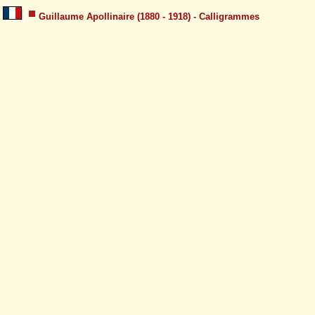
Guillaume Apollinaire (1880 - 1918) - Calligrammes