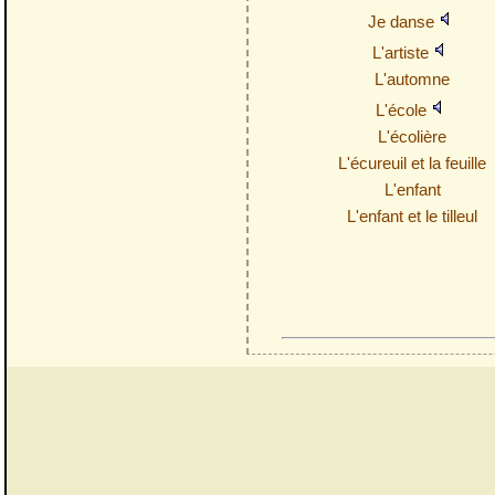
Je danse
L'artiste
L'automne
L'école
L'écolière
L'écureuil et la feuille
L'enfant
L'enfant et le tilleul