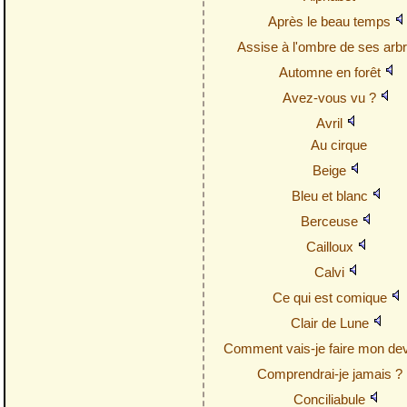
Après le beau temps
Assise à l'ombre de ses arb
Automne en forêt
Avez-vous vu ?
Avril
Au cirque
Beige
Bleu et blanc
Berceuse
Cailloux
Calvi
Ce qui est comique
Clair de Lune
Comment vais-je faire mon de
Comprendrai-je jamais ?
Conciliabule